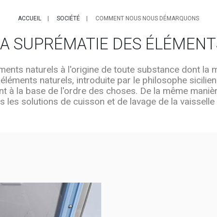
ACCUEIL
SOCIÉTÉ
COMMENT NOUS NOUS DÉMARQUONS
LA SUPRÉMATIE DES ÉLÉMENT
: éléments naturels à l'origine de toute substance dont l
 éléments naturels, introduite par le philosophe sicili
nt à la base de l'ordre des choses. De la même manièr
 les solutions de cuisson et de lavage de la vaissell