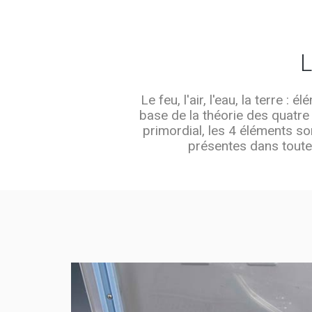
Le feu, l'air, l'eau, la terre 
base de la théorie des quatre
primordial, les 4 éléments so
présentes dans toutes