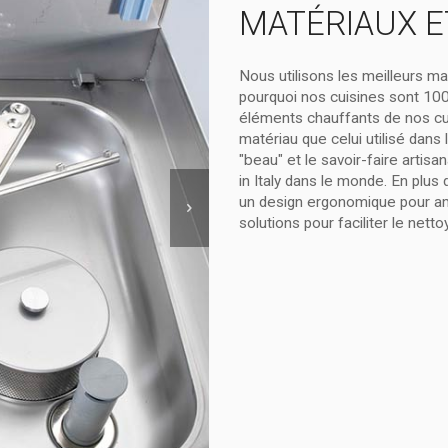
MATÉRIAUX E
Nous utilisons les meilleurs ma
pourquoi nos cuisines sont 100 
éléments chauffants de nos cu
matériau que celui utilisé dans
"beau" et le savoir-faire artisa
in Italy dans le monde. En plus
un design ergonomique pour amé
solutions pour faciliter le netto