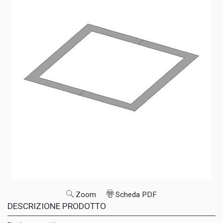
Zoom
Scheda PDF
DESCRIZIONE PRODOTTO