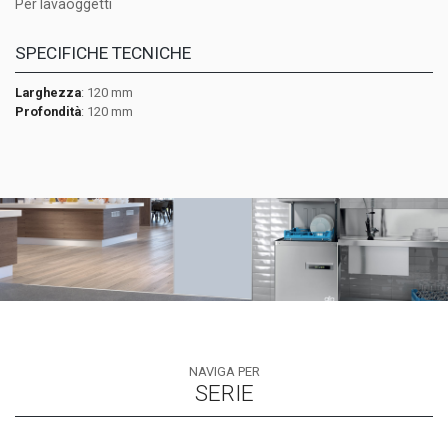
Per lavaoggetti
SPECIFICHE TECNICHE
Larghezza
: 120 mm
Profondità
: 120 mm
NAVIGA PER
SERIE