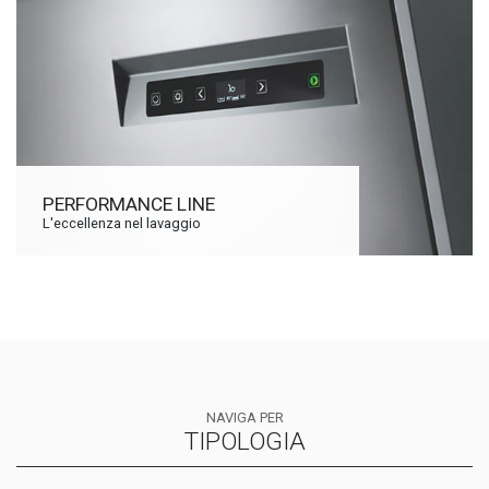
PERFORMANCE LINE
L'eccellenza nel lavaggio
NAVIGA PER
TIPOLOGIA