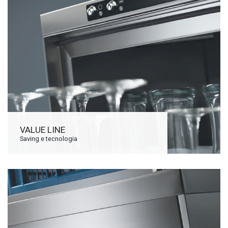
VALUE LINE
Saving e tecnologia