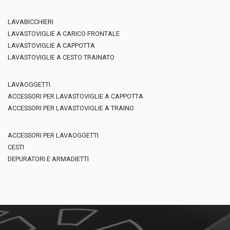
LAVABICCHIERI
LAVASTOVIGLIE A CARICO FRONTALE
LAVASTOVIGLIE A CAPPOTTA
LAVASTOVIGLIE A CESTO TRAINATO
LAVAOGGETTI
ACCESSORI PER LAVASTOVIGLIE A CAPPOTTA
ACCESSORI PER LAVASTOVIGLIE A TRAINO
ACCESSORI PER LAVAOGGETTI
CESTI
DEPURATORI E ARMADIETTI