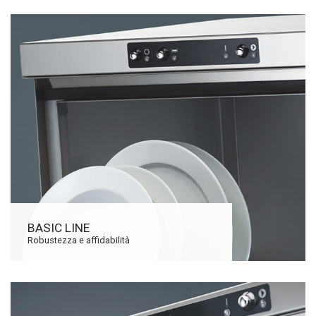
BASIC LINE
Robustezza e affidabilità