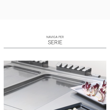
NAVIGA PER
SERIE