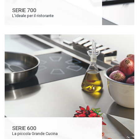
SERIE 700
L'ideale per il ristorante
SERIE 600
La piccola Grande Cucina