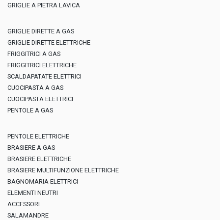
GRIGLIE A PIETRA LAVICA
GRIGLIE DIRETTE A GAS
GRIGLIE DIRETTE ELETTRICHE
FRIGGITRICI A GAS
FRIGGITRICI ELETTRICHE
SCALDAPATATE ELETTRICI
CUOCIPASTA A GAS
CUOCIPASTA ELETTRICI
PENTOLE A GAS
PENTOLE ELETTRICHE
BRASIERE A GAS
BRASIERE ELETTRICHE
BRASIERE MULTIFUNZIONE ELETTRICHE
BAGNOMARIA ELETTRICI
ELEMENTI NEUTRI
ACCESSORI
SALAMANDRE