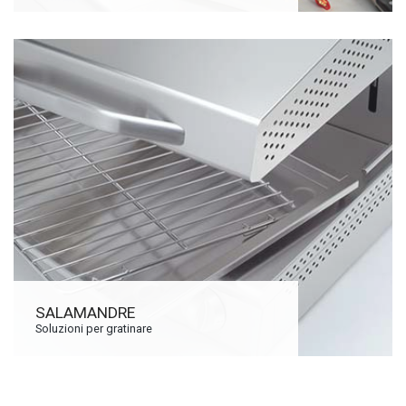
SALAMANDRE
Soluzioni per gratinare