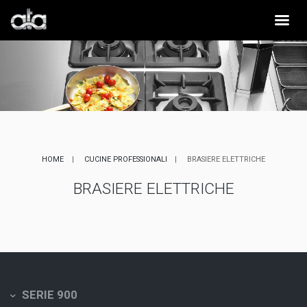
HOME
CUCINE PROFESSIONALI
BRASIERE ELETTRICHE
BRASIERE ELETTRICHE
SERIE 900