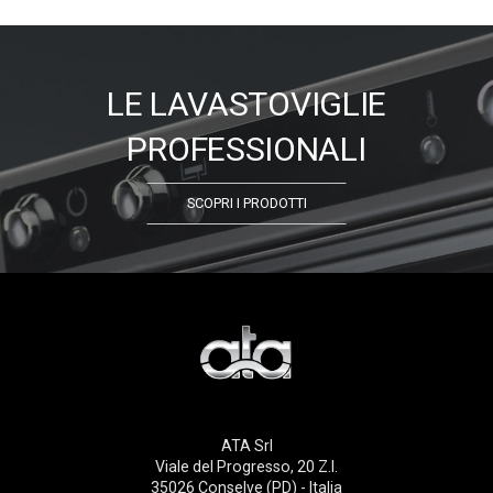
LE LAVASTOVIGLIE
PROFESSIONALI
SCOPRI I PRODOTTI
ATA Srl
Viale del Progresso, 20 Z.I.
35026 Conselve (PD) - Italia