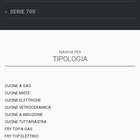
SERIE 700
NAVIGA PER
TIPOLOGIA
CUCINE A GAS
CUCINE MISTE
CUCINE ELETTRICHE
CUCINE VETROCERAMICA
CUCINE A INDUZIONE
CUCINE TUTTAPIASTRA
FRY TOP A GAS
FRY TOP ELETTRICI