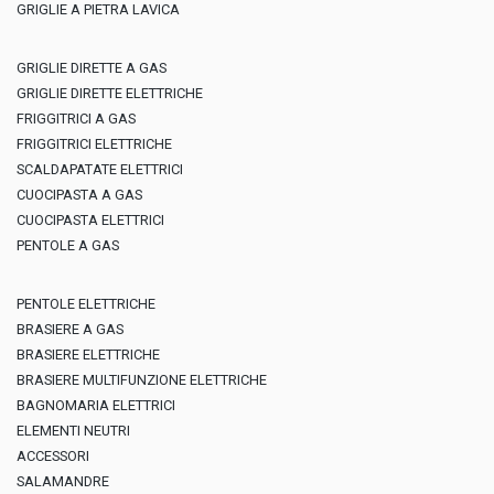
GRIGLIE A PIETRA LAVICA
GRIGLIE DIRETTE A GAS
GRIGLIE DIRETTE ELETTRICHE
FRIGGITRICI A GAS
FRIGGITRICI ELETTRICHE
SCALDAPATATE ELETTRICI
CUOCIPASTA A GAS
CUOCIPASTA ELETTRICI
PENTOLE A GAS
PENTOLE ELETTRICHE
BRASIERE A GAS
BRASIERE ELETTRICHE
BRASIERE MULTIFUNZIONE ELETTRICHE
BAGNOMARIA ELETTRICI
ELEMENTI NEUTRI
ACCESSORI
SALAMANDRE