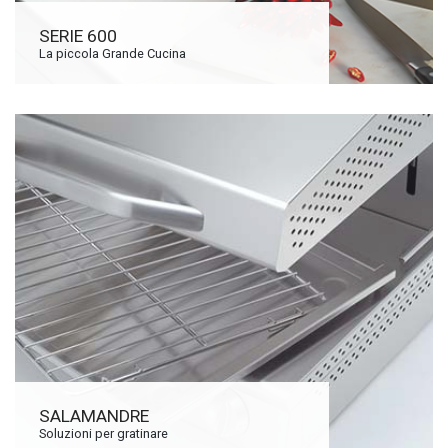
SERIE 600
La piccola Grande Cucina
SALAMANDRE
Soluzioni per gratinare