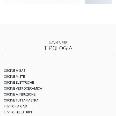
NAVIGA PER
TIPOLOGIA
CUCINE A GAS
CUCINE MISTE
CUCINE ELETTRICHE
CUCINE VETROCERAMICA
CUCINE A INDUZIONE
CUCINE TUTTAPIASTRA
FRY TOP A GAS
FRY TOP ELETTRICI