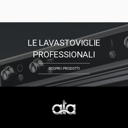
LE LAVASTOVIGLIE
PROFESSIONALI
SCOPRI I PRODOTTI