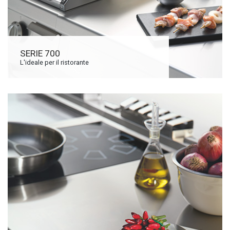
SERIE 700
L'ideale per il ristorante