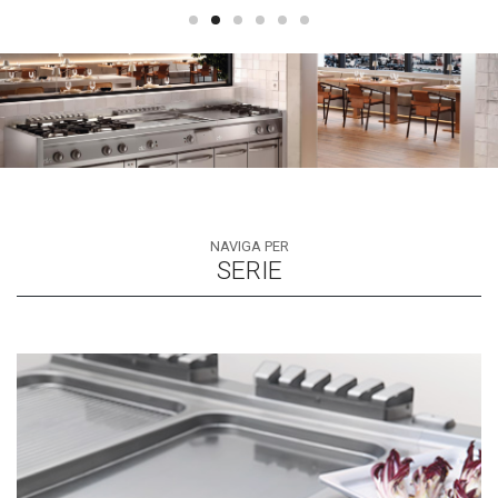
NAVIGA PER
SERIE