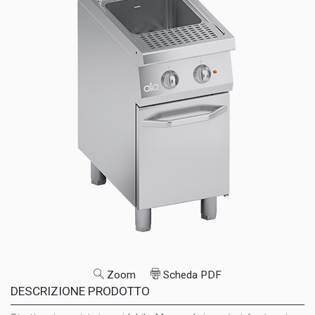
Zoom
Scheda PDF
DESCRIZIONE PRODOTTO