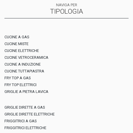
NAVIGA PER
TIPOLOGIA
CUCINE A GAS
CUCINE MISTE
CUCINE ELETTRICHE
CUCINE VETROCERAMICA
CUCINE A INDUZIONE
CUCINE TUTTAPIASTRA
FRY TOP A GAS
FRY TOP ELETTRICI
GRIGLIE A PIETRA LAVICA
GRIGLIE DIRETTE A GAS
GRIGLIE DIRETTE ELETTRICHE
FRIGGITRICI A GAS
FRIGGITRICI ELETTRICHE