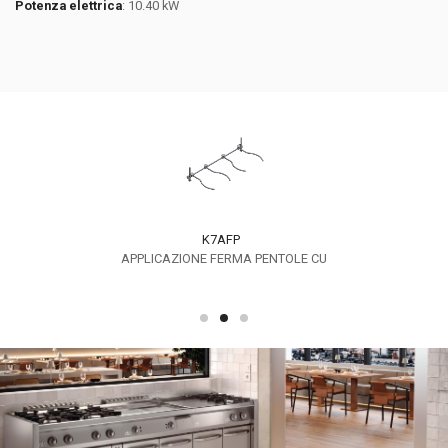
Potenza elettrica
: 10.40 kW
K7AFP
APPLICAZIONE FERMA PENTOLE CU