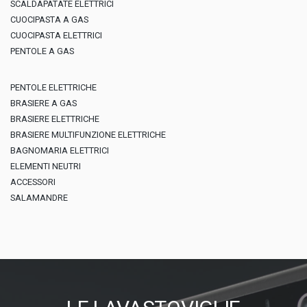
SCALDAPATATE ELETTRICI
CUOCIPASTA A GAS
CUOCIPASTA ELETTRICI
PENTOLE A GAS
PENTOLE ELETTRICHE
BRASIERE A GAS
BRASIERE ELETTRICHE
BRASIERE MULTIFUNZIONE ELETTRICHE
BAGNOMARIA ELETTRICI
ELEMENTI NEUTRI
ACCESSORI
SALAMANDRE