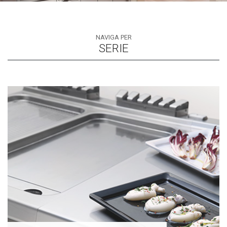
NAVIGA PER
SERIE