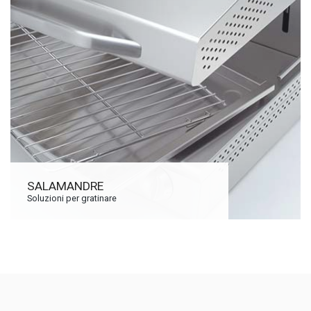
SALAMANDRE
Soluzioni per gratinare