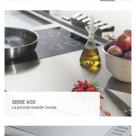
SERIE 600
La piccola Grande Cucina