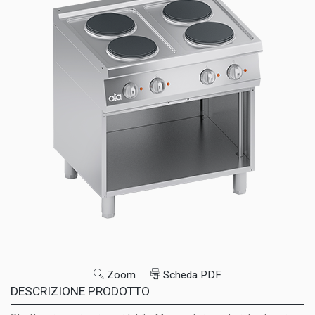
Zoom
Scheda PDF
DESCRIZIONE PRODOTTO