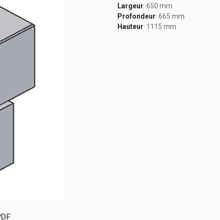
Largeur
: 650 mm
Profondeur
: 665 mm
Hauteur
: 1115 mm
PDF