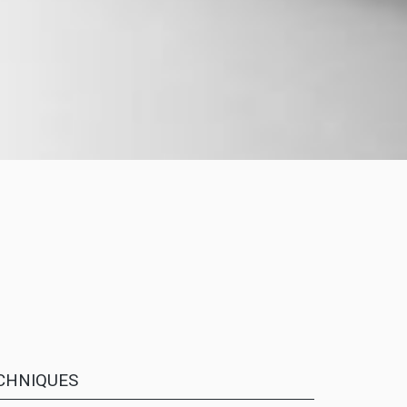
CHNIQUES