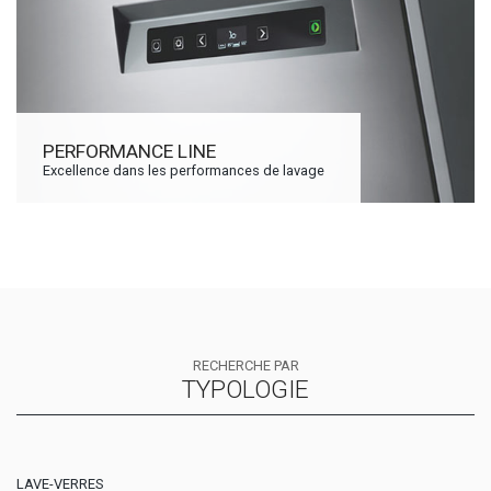
PERFORMANCE LINE
Excellence dans les performances de lavage
RECHERCHE PAR
TYPOLOGIE
LAVE-VERRES