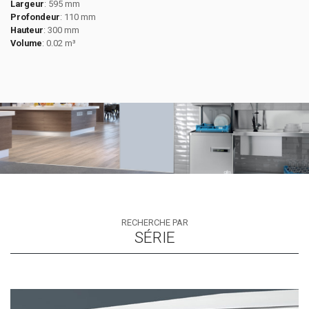
Largeur
: 595 mm
Profondeur
: 110 mm
Hauteur
: 300 mm
Volume
: 0.02 m³
RECHERCHE PAR
SÉRIE