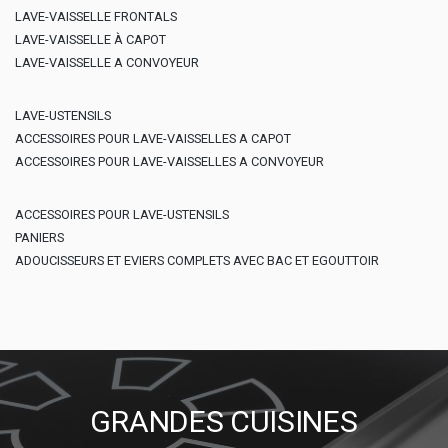
LAVE-VAISSELLE FRONTALS
LAVE-VAISSELLE À CAPOT
LAVE-VAISSELLE A CONVOYEUR
LAVE-USTENSILS
ACCESSOIRES POUR LAVE-VAISSELLES A CAPOT
ACCESSOIRES POUR LAVE-VAISSELLES A CONVOYEUR
ACCESSOIRES POUR LAVE-USTENSILS
PANIERS
ADOUCISSEURS ET EVIERS COMPLETS AVEC BAC ET EGOUTTOIR
GRANDES CUISINES