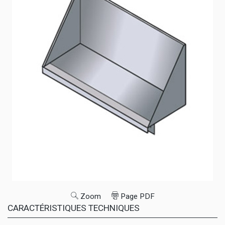
Zoom
Page PDF
CARACTÉRISTIQUES TECHNIQUES