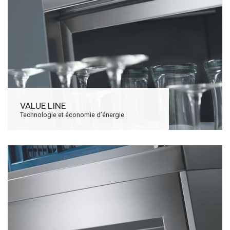
VALUE LINE
Technologie et économie d’énergie