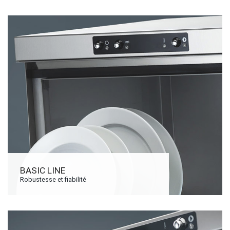
BASIC LINE
Robustesse et fiabilité