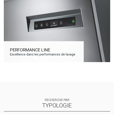
PERFORMANCE LINE
Excellence dans les performances de lavage
RECHERCHE PAR
TYPOLOGIE