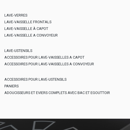
LAVE-VERRES
LAVE-VAISSELLE FRONTALS
LAVE-VAISSELLE À CAPOT
LAVE-VAISSELLE A CONVOYEUR
LAVE-USTENSILS
ACCESSOIRES POUR LAVE-VAISSELLES A CAPOT
ACCESSOIRES POUR LAVE-VAISSELLES A CONVOYEUR
ACCESSOIRES POUR LAVE-USTENSILS
PANIERS
ADOUCISSEURS ET EVIERS COMPLETS AVEC BAC ET EGOUTTOIR