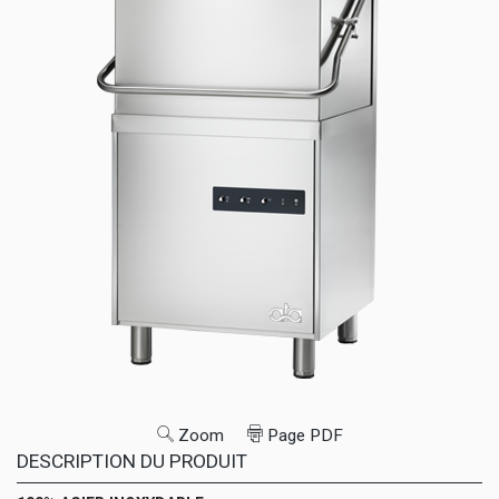
Zoom
Page PDF
DESCRIPTION DU PRODUIT