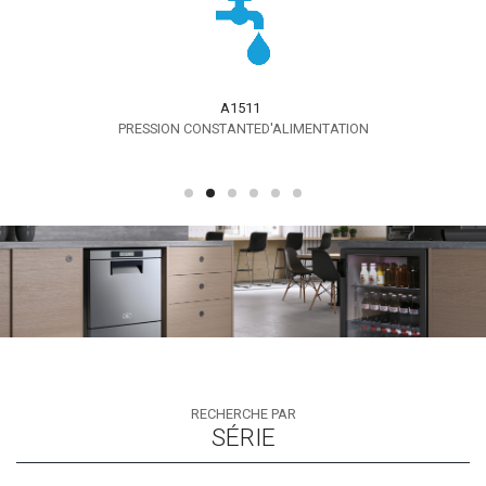
A1511
PRESSION CONSTANTED'ALIMENTATION
RECHERCHE PAR
SÉRIE