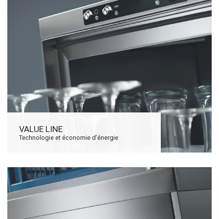
VALUE LINE
Technologie et économie d’énergie