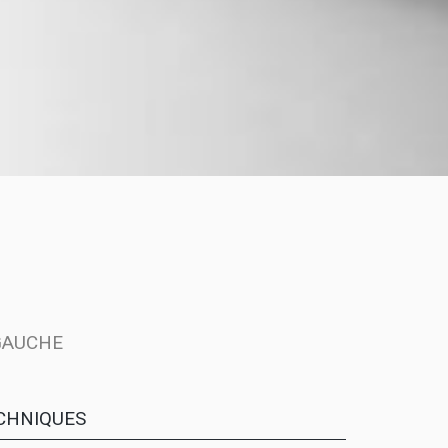
GAUCHE
CHNIQUES